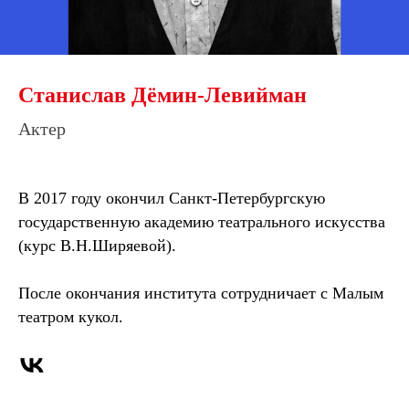
Станислав Дёмин-Левийман
Актер
В 2017 году окончил Санкт-Петербургскую
государственную академию театрального искусства
(курс В.Н.Ширяевой).
После окончания института сотрудничает с Малым
театром кукол.