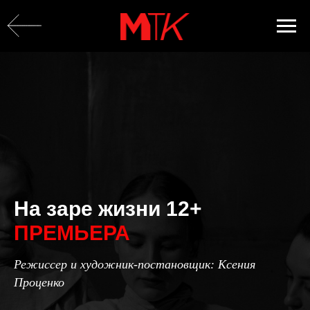
На заре жизни 12+
ПРЕМЬЕРА
Режиссер и художник-постановщик: Ксения
Проценко