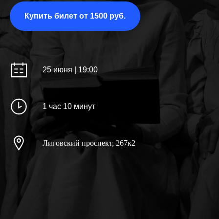
Купить билет от 1500 руб.
25 июня | 19:00
1 час 10 минут
Лиговский проспект, 267к2