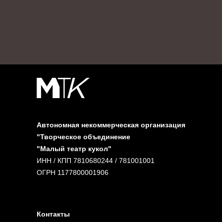
Автономная некоммерческая организация
"Творческое объединение
"Малый театр кукол"
ИНН / КПП 7810680244 / 781001001
ОГРН 1177800001906
Контакты